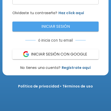
Olvidaste tu contraseña?
Haz click aquí
INICIAR SESIÓN
ó inicia con tu email
INICIAR SESIÓN CON GOOGLE
No tienes una cuenta?
Regístrate aquí
Política de privacidad
•
Términos de uso